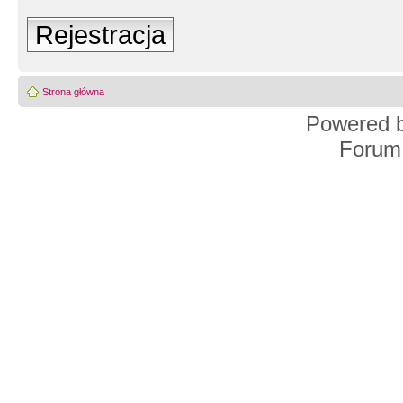
Rejestracja
Strona główna
Powered 
Forum