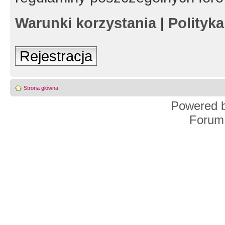
Warunki korzystania
|
Polityk
Rejestracja
Strona główna
Powered 
Forum