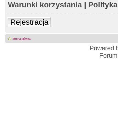
Warunki korzystania
|
Polityk
Rejestracja
Strona główna
Powered 
Forum