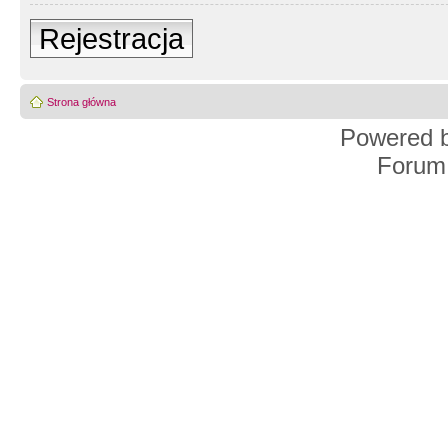
Rejestracja
Strona główna
Powered 
Forum