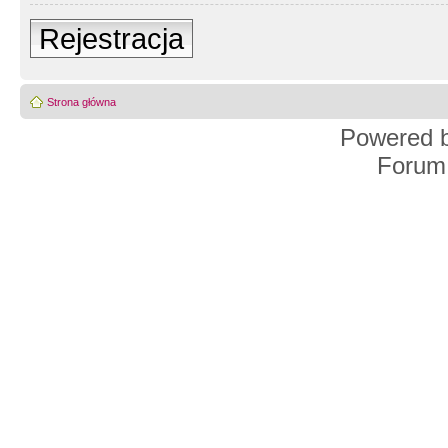
Rejestracja
Strona główna
Powered 
Forum