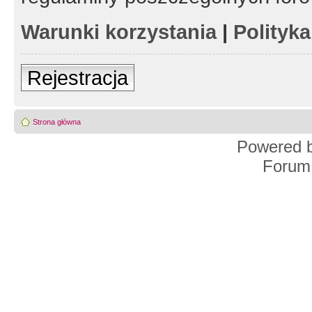
Warunki korzystania
|
Polityk
Rejestracja
Strona główna
Powered 
Forum