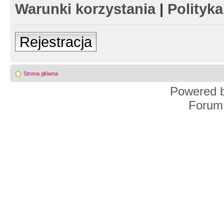
Warunki korzystania
|
Polityk
Rejestracja
Strona główna
Powered 
Forum