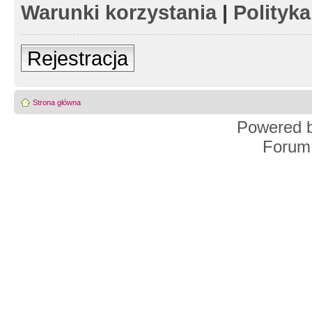
Warunki korzystania
|
Polityk
Rejestracja
Strona główna
Powered 
Forum