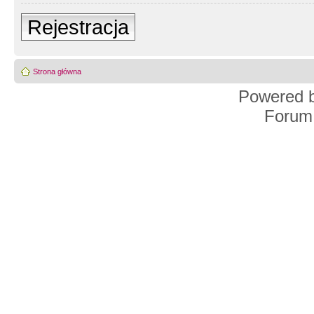
Rejestracja
Strona główna
Powered 
Forum