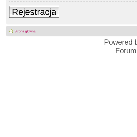
Rejestracja
Strona główna
Powered 
Forum