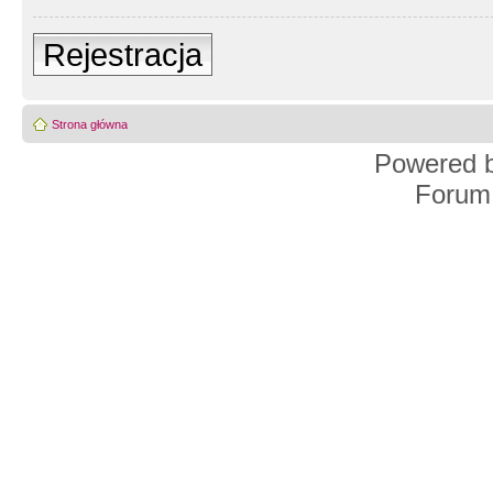
Rejestracja
Strona główna
Powered 
Forum