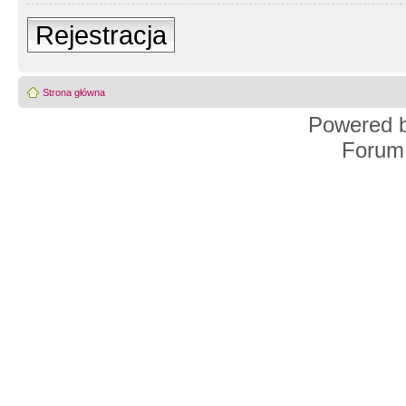
Rejestracja
Strona główna
Powered 
Forum