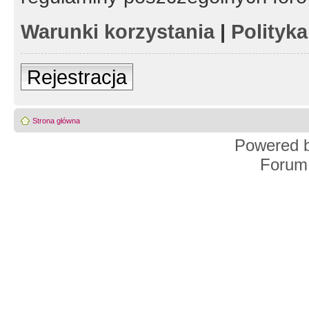
Warunki korzystania
|
Polityk
Rejestracja
Strona główna
Powered 
Forum