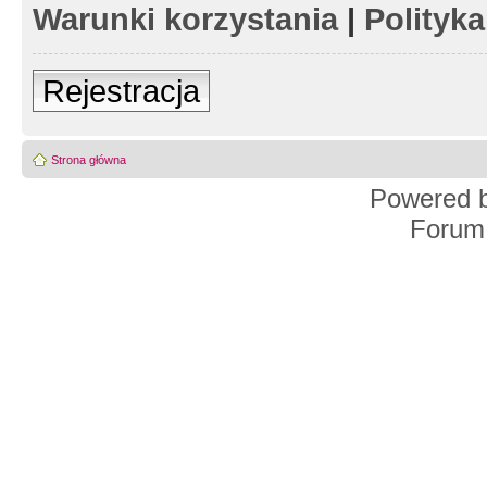
Warunki korzystania
|
Polityk
Rejestracja
Strona główna
Powered 
Forum