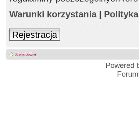
Warunki korzystania
|
Polityk
Rejestracja
Strona główna
Powered 
Forum