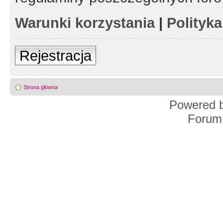
Warunki korzystania
|
Polityk
Rejestracja
Strona główna
Powered 
Forum