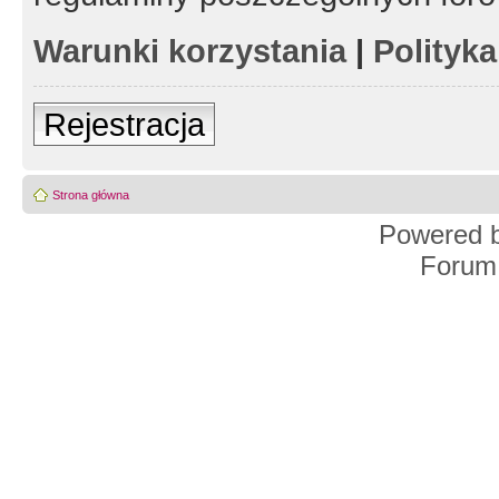
Warunki korzystania
|
Polityk
Rejestracja
Strona główna
Powered 
Forum