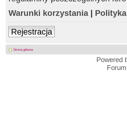
Warunki korzystania
|
Polityk
Rejestracja
Strona główna
Powered 
Forum