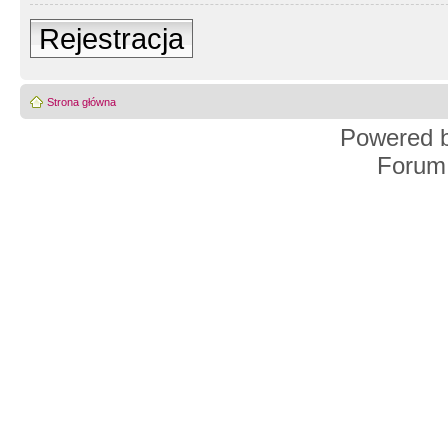
Rejestracja
Strona główna
Powered 
Forum