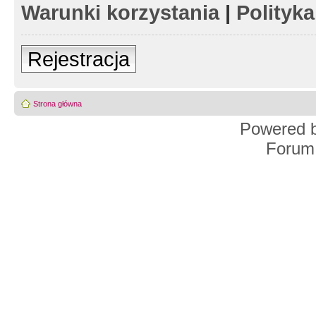
Warunki korzystania
|
Polityk
Rejestracja
Strona główna
Powered 
Forum