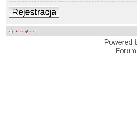
Rejestracja
Strona główna
Powered 
Forum