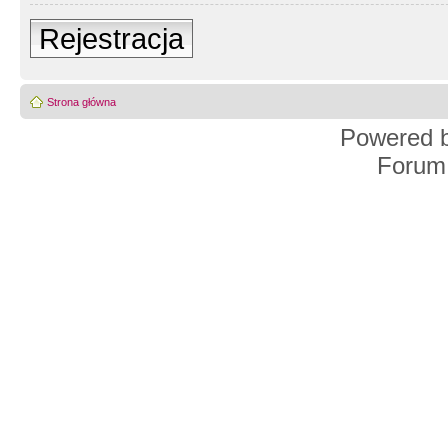
Rejestracja
Strona główna
Powered 
Forum