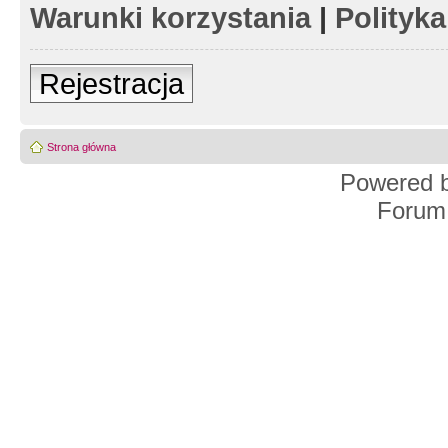
Warunki korzystania
|
Polityk
Rejestracja
Strona główna
Powered 
Forum