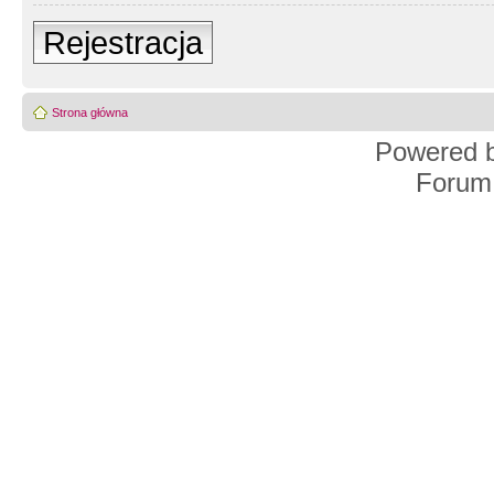
Rejestracja
Strona główna
Powered 
Forum