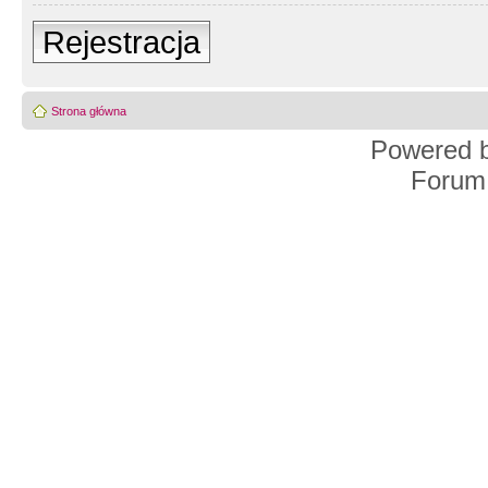
Rejestracja
Strona główna
Powered 
Forum