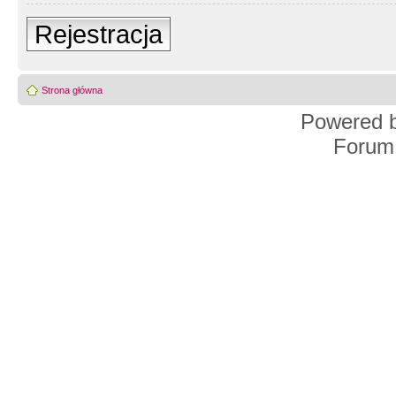
Rejestracja
Strona główna
Powered 
Forum