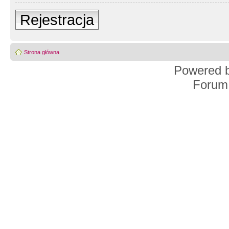
Rejestracja
Strona główna
Powered 
Forum