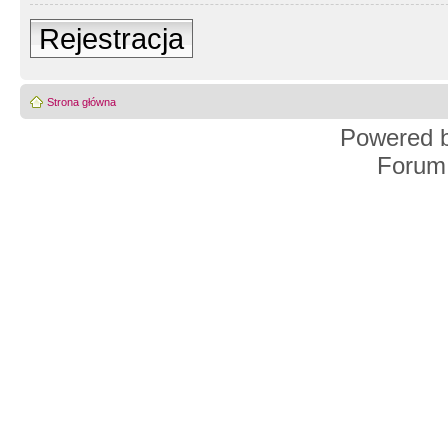
Rejestracja
Strona główna
Powered 
Forum