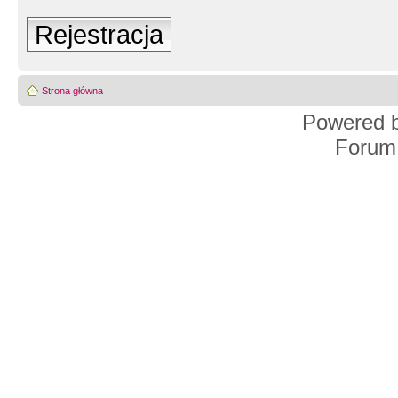
Rejestracja
Strona główna
Powered 
Forum