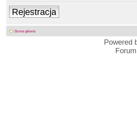
Rejestracja
Strona główna
Powered 
Forum