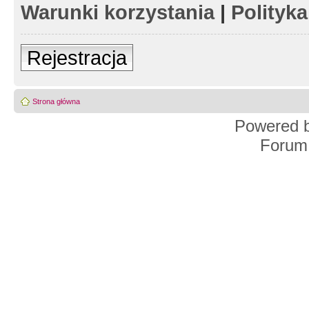
Warunki korzystania
|
Polityk
Rejestracja
Strona główna
Powered 
Forum