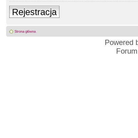
Rejestracja
Strona główna
Powered 
Forum