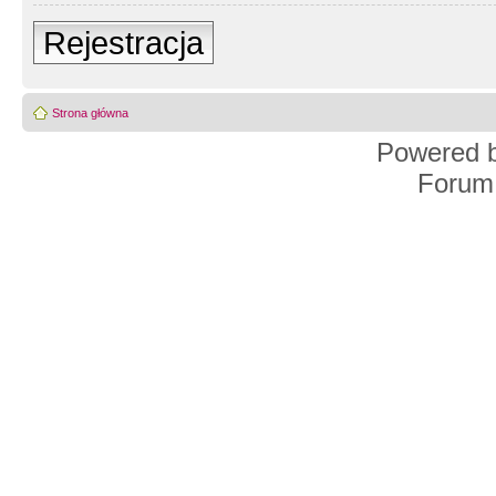
Rejestracja
Strona główna
Powered 
Forum