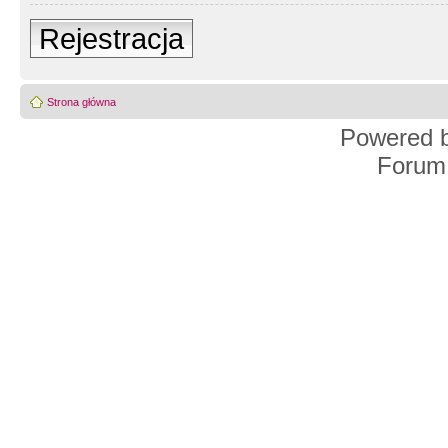
Rejestracja
Strona główna
Powered 
Forum