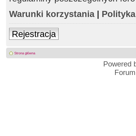
Warunki korzystania
|
Polityk
Rejestracja
Strona główna
Powered 
Forum