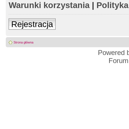
Warunki korzystania
|
Polityk
Rejestracja
Strona główna
Powered 
Forum