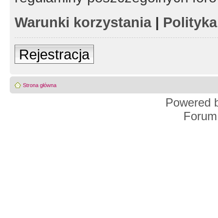
Warunki korzystania
|
Polityk
Rejestracja
Strona główna
Powered 
Forum