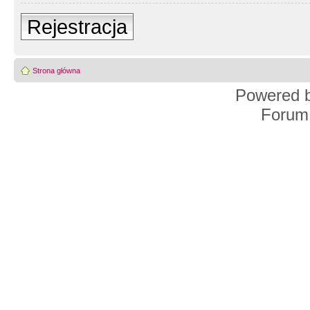
Rejestracja
Strona główna
Powered 
Forum