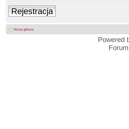
Rejestracja
Strona główna
Powered 
Forum