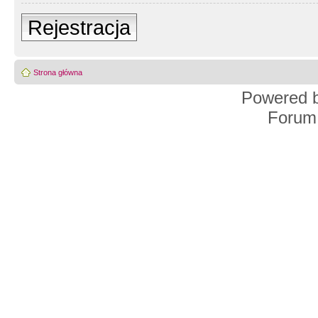
Rejestracja
Strona główna
Powered 
Forum