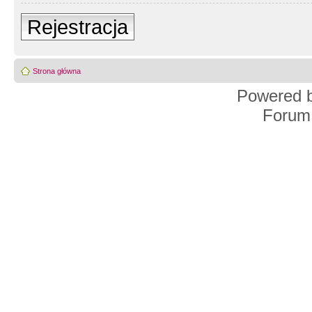
Rejestracja
Strona główna
Powered 
Forum