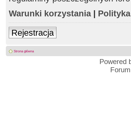
Warunki korzystania
|
Polityk
Rejestracja
Strona główna
Powered 
Forum