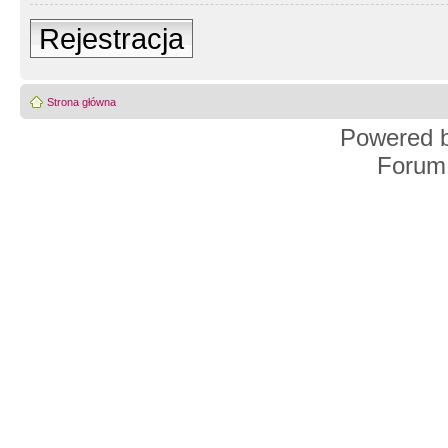
Rejestracja
Strona główna
Powered 
Forum