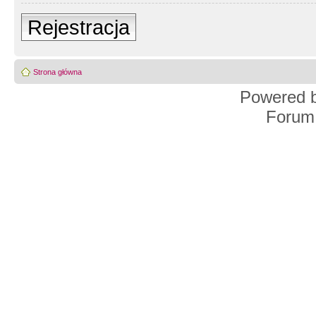
Rejestracja
Strona główna
Powered 
Forum