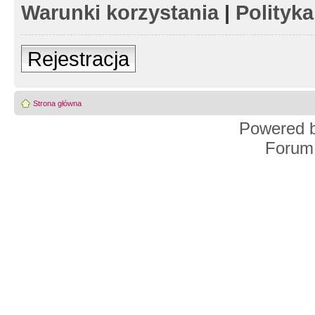
Warunki korzystania
|
Polityk
Rejestracja
Strona główna
Powered 
Forum