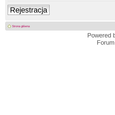
Rejestracja
Strona główna
Powered 
Forum