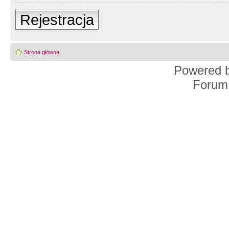
Rejestracja
Strona główna
Powered 
Forum