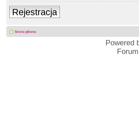
Rejestracja
Strona główna
Powered 
Forum