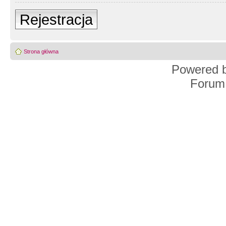
Rejestracja
Strona główna
Powered 
Forum