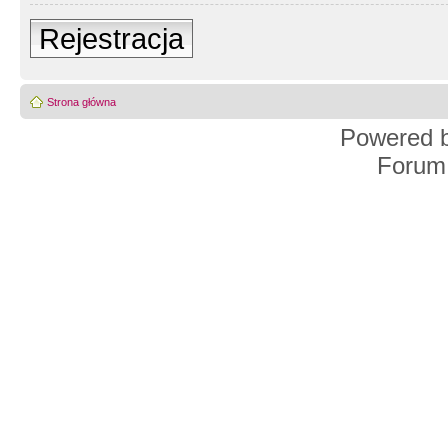
Rejestracja
Strona główna
Powered 
Forum